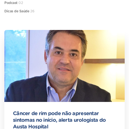
Podcast
02
Dicas de Saúde
26
Câncer de rim pode não apresentar
sintomas no início, alerta urologista do
Austa Hospital