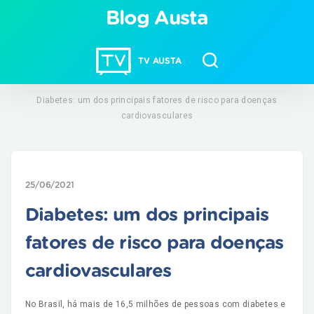
Blog Austa
TV AUSTA
Diabetes: um dos principais fatores de risco para doenças
cardiovasculares
25/06/2021
Diabetes: um dos principais
fatores de risco para doenças
cardiovasculares
No Brasil, há mais de 16,5 milhões de pessoas com diabetes e