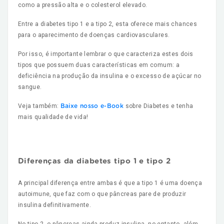
como a pressão alta e o colesterol elevado.
Entre a diabetes tipo 1 e a tipo 2, esta oferece mais chances
para o aparecimento de doenças cardiovasculares.
Por isso, é importante lembrar o que caracteriza estes dois
tipos que possuem duas características em comum: a
deficiência na produção da insulina e o excesso de açúcar no
sangue.
Veja também:
sobre Diabetes e tenha
Baixe nosso e-Book
mais qualidade de vida!
Diferenças da diabetes tipo 1 e tipo 2
A principal diferença entre ambas é que a tipo 1 é uma doença
autoimune, que faz com o que pâncreas pare de produzir
insulina definitivamente.