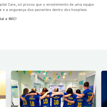
ital Care
,
só provou que o envolvimento de uma equipe
de e a segurança dos pacientes dentro dos hospitais.
tal e IMC!