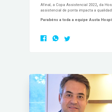
Afinal, a Copa Assistencial 2022
,
da Hosp
assistencial de ponta impacta a qualida
Parabéns a toda a equipe Austa Hospi