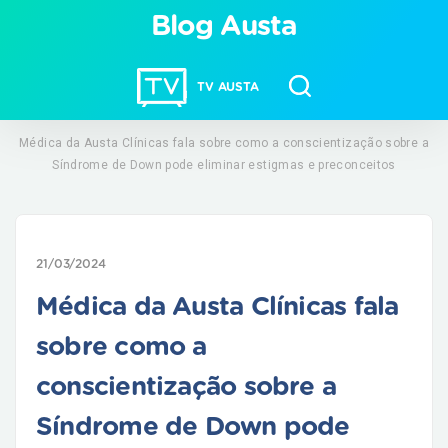
Blog Austa
TV AUSTA
Médica da Austa Clínicas fala sobre como a conscientização sobre a
Síndrome de Down pode eliminar estigmas e preconceitos
21/03/2024
Médica da Austa Clínicas fala
sobre como a
conscientização sobre a
Síndrome de Down pode