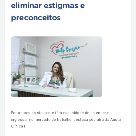
eliminar estigmas e
preconceitos
Portadores da síndrome têm capacidade de aprender e
ingressar no mercado de trabalho, destaca pediatra da Austa
Clínicas