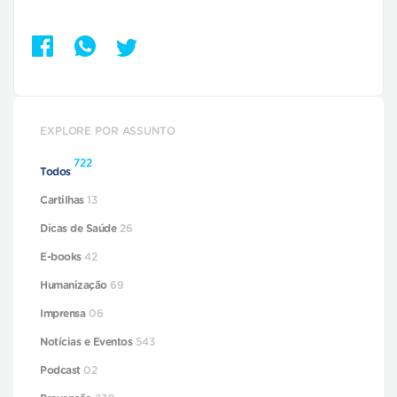
EXPLORE POR ASSUNTO
722
Todos
Cartilhas
13
Dicas de Saúde
26
E-books
42
Humanização
69
Imprensa
06
Notícias e Eventos
543
Podcast
02