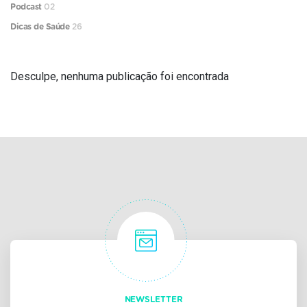
Podcast
02
Dicas de Saúde
26
Desculpe, nenhuma publicação foi encontrada
NEWSLETTER