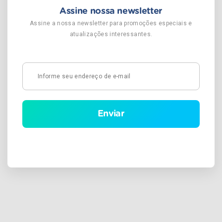
Assine nossa newsletter
Assine a nossa newsletter para promoções especiais e
atualizações interessantes.