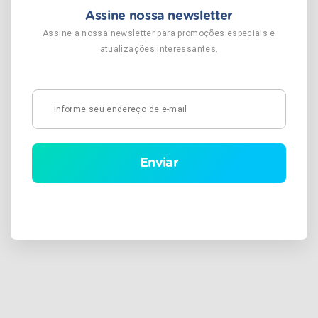
Assine nossa newsletter
Assine a nossa newsletter para promoções especiais e
atualizações interessantes.