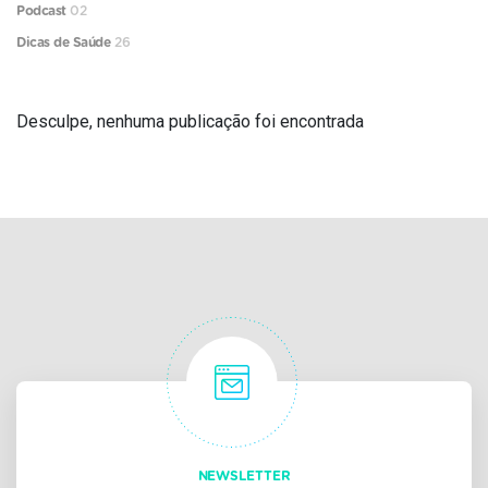
Podcast
02
Dicas de Saúde
26
Desculpe, nenhuma publicação foi encontrada
NEWSLETTER