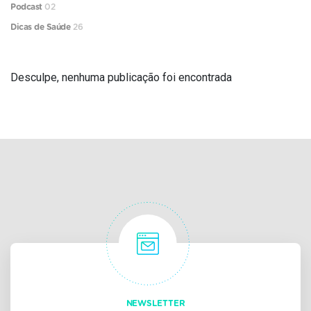
Podcast
02
Dicas de Saúde
26
Desculpe, nenhuma publicação foi encontrada
NEWSLETTER