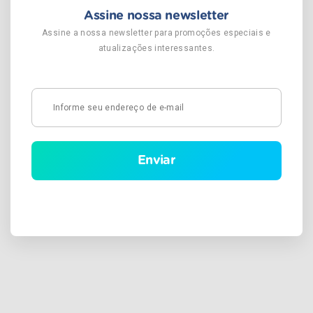
Assine nossa newsletter
Assine a nossa newsletter para promoções especiais e
atualizações interessantes.