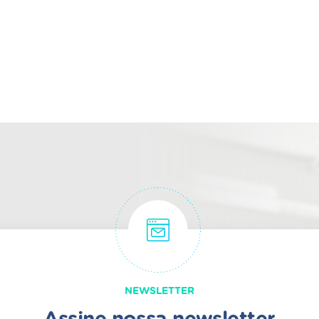
NEWSLETTER