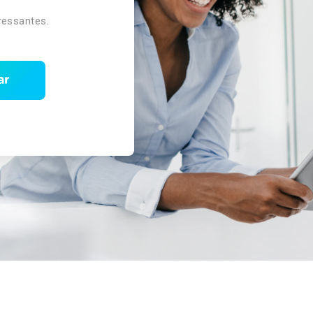
ressantes.