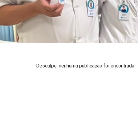
Desculpe, nenhuma publicação foi encontrada