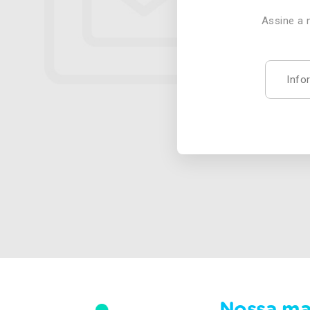
Assine a 