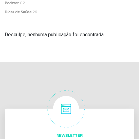
Podcast
02
Dicas de Saúde
26
Desculpe, nenhuma publicação foi encontrada
NEWSLETTER