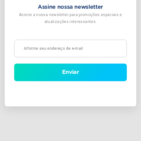
Assine nossa newsletter
Assine a nossa newsletter para promoções especiais e
atualizações interessantes.