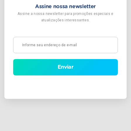
Assine nossa newsletter
Assine a nossa newsletter para promoções especiais e
atualizações interessantes.