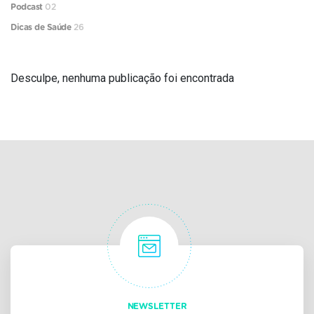
Podcast
02
Dicas de Saúde
26
Desculpe, nenhuma publicação foi encontrada
NEWSLETTER