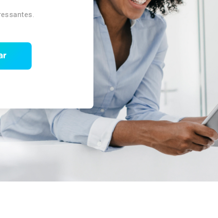
ressantes.