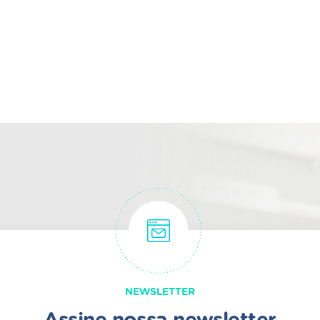
NEWSLETTER