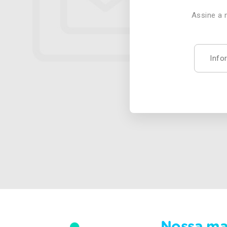
Assine a 