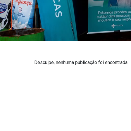
Desculpe, nenhuma publicação foi encontrada