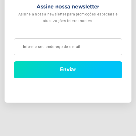
Assine nossa newsletter
Assine a nossa newsletter para promoções especiais e
atualizações interessantes.