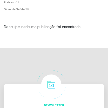
Podcast
02
Dicas de Saúde
26
Desculpe, nenhuma publicação foi encontrada
NEWSLETTER