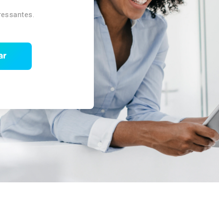
ressantes.