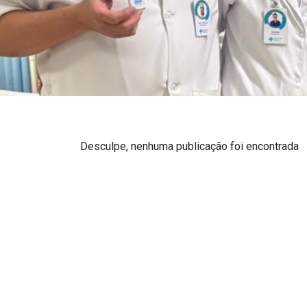
Desculpe, nenhuma publicação foi encontrada