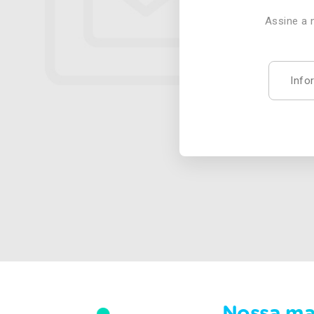
Assine a 