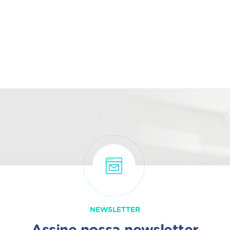
NEWSLETTER