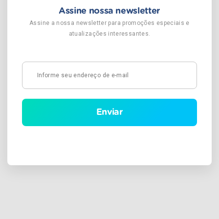
Assine nossa newsletter
Assine a nossa newsletter para promoções especiais e
atualizações interessantes.