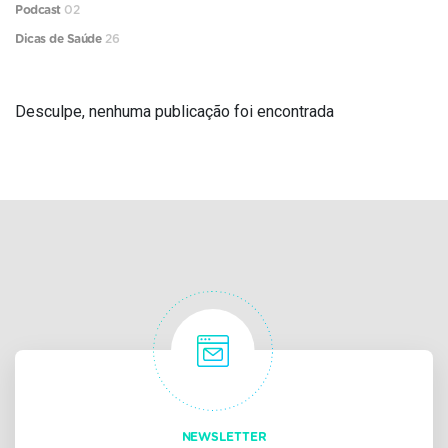
Podcast
02
Dicas de Saúde
26
Desculpe, nenhuma publicação foi encontrada
NEWSLETTER