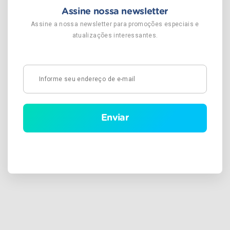
Assine nossa newsletter
Assine a nossa newsletter para promoções especiais e
atualizações interessantes.