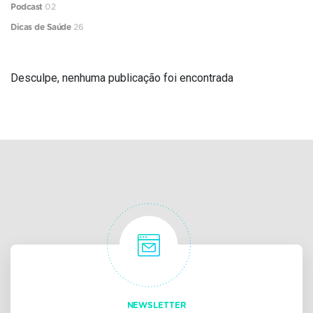
Podcast
02
Dicas de Saúde
26
Desculpe, nenhuma publicação foi encontrada
NEWSLETTER