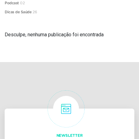
Podcast
02
Dicas de Saúde
26
Desculpe, nenhuma publicação foi encontrada
NEWSLETTER