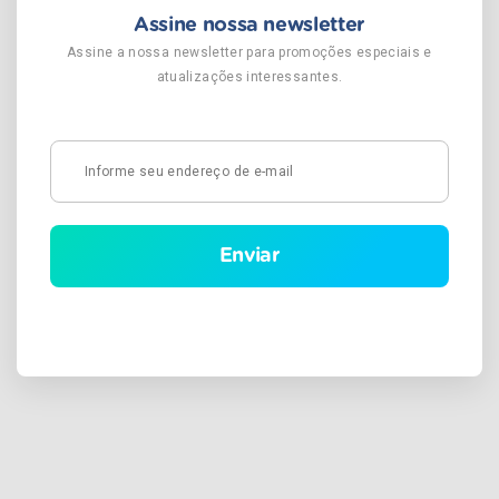
Assine nossa newsletter
Assine a nossa newsletter para promoções especiais e
atualizações interessantes.