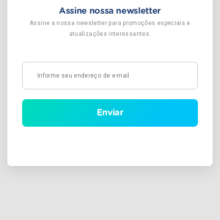
Assine nossa newsletter
Assine a nossa newsletter para promoções especiais e
atualizações interessantes.