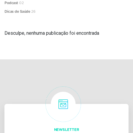
Podcast
02
Dicas de Saúde
26
Desculpe, nenhuma publicação foi encontrada
NEWSLETTER