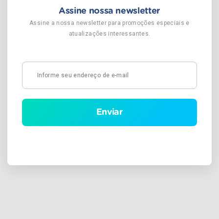
Assine nossa newsletter
Assine a nossa newsletter para promoções especiais e
atualizações interessantes.