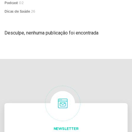
Podcast
02
Dicas de Saúde
26
Desculpe, nenhuma publicação foi encontrada
NEWSLETTER