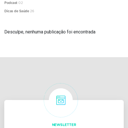
Podcast
02
Dicas de Saúde
26
Desculpe, nenhuma publicação foi encontrada
NEWSLETTER