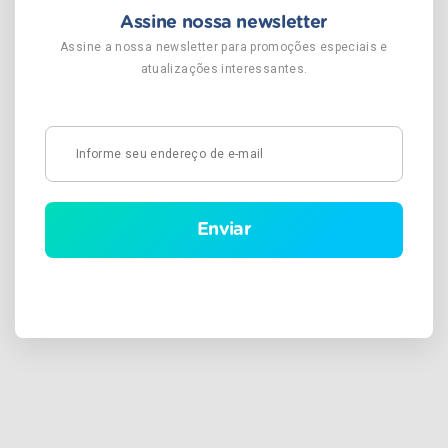
Assine nossa newsletter
Assine a nossa newsletter para promoções especiais e
atualizações interessantes.