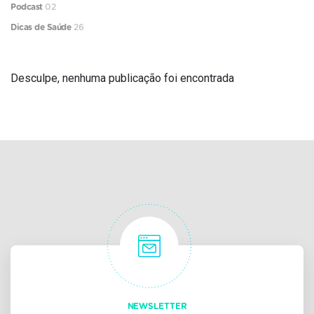
Podcast
02
Dicas de Saúde
26
Desculpe, nenhuma publicação foi encontrada
NEWSLETTER