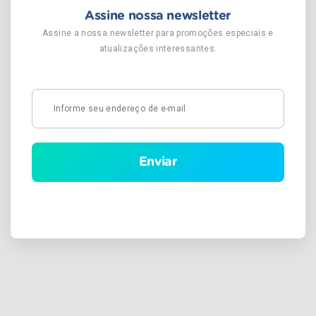
Assine nossa newsletter
Assine a nossa newsletter para promoções especiais e
atualizações interessantes.