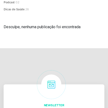
Podcast
02
Dicas de Saúde
26
Desculpe, nenhuma publicação foi encontrada
NEWSLETTER