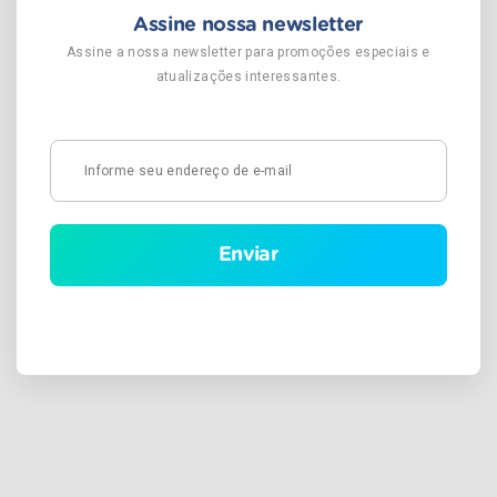
Assine nossa newsletter
Assine a nossa newsletter para promoções especiais e
atualizações interessantes.