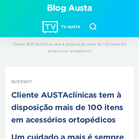
Blog Austa
TV AUSTA
Cliente AUSTAclínicas tem à disposição mais de 100 itens em
acessórios ortopédicos
19/07/2017
Cliente AUSTAclínicas tem à
disposição mais de 100 itens
em acessórios ortopédicos
Um cuidado a mais é sempre