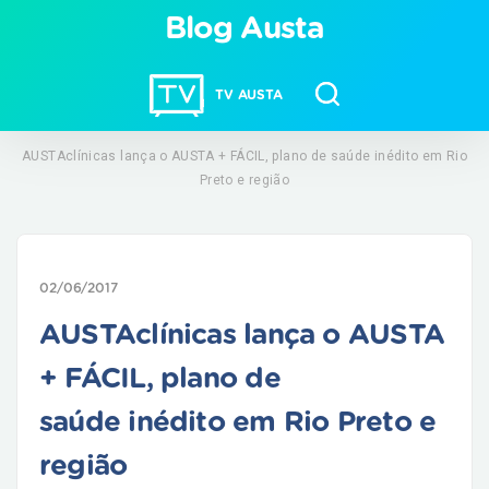
Blog Austa
TV AUSTA
AUSTAclínicas lança o AUSTA + FÁCIL, plano de saúde inédito em Rio
Preto e região
02/06/2017
AUSTAclínicas lança o AUSTA
+ FÁCIL, plano de
saúde inédito em Rio Preto e
região