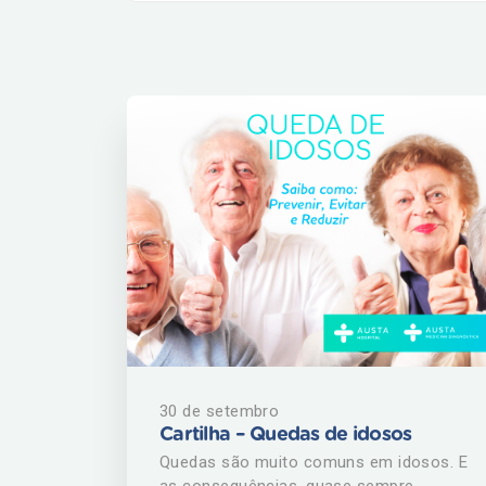
30 de setembro
Cartilha – Quedas de idosos
Quedas são muito comuns em idosos. E