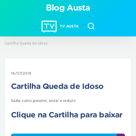
Blog Austa
TV AUSTA
Cartilha Queda de Idoso
16/07/2019
Cartilha Queda de Idoso
Saiba como prevenir, evitar e reduzir.
Clique na Cartilha para baixar