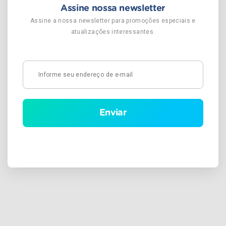
Assine nossa newsletter
Assine a nossa newsletter para promoções especiais e
atualizações interessantes.