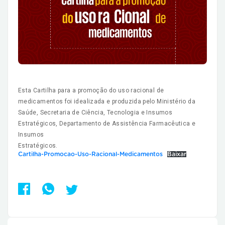
Esta Cartilha para a promoção do uso racional de
medicamentos foi idealizada e produzida pelo Ministério da
Saúde, Secretaria de Ciência, Tecnologia e Insumos
Estratégicos, Departamento de Assistência Farmacêutica e
Insumos
Estratégicos.
Cartilha-Promocao-Uso-Racional-Medicamentos
Baixar