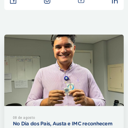
08 de agosto
No Dia dos Pais, Austa e IMC reconhecem