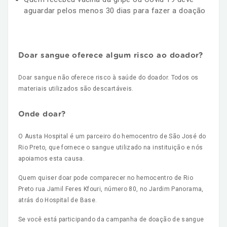
aguardar pelos menos 30 dias para fazer a doação
Doar sangue oferece algum risco ao doador?
Doar sangue não oferece risco à saúde do doador. Todos os
materiais utilizados são descartáveis.
Onde doar?
O Austa Hospital é um parceiro do hemocentro de São José do
Rio Preto, que fornece o sangue utilizado na instituição e nós
apoiamos esta causa.
Quem quiser doar pode comparecer no hemocentro de Rio
Preto rua Jamil Feres Kfouri, número 80, no Jardim Panorama,
atrás do Hospital de Base.
Se você está participando da campanha de doação de sangue