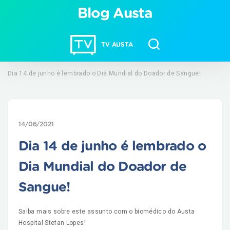
Blog Austa
TV AUSTA
Dia 14 de junho é lembrado o Dia Mundial do Doador de Sangue!
14/06/2021
Dia 14 de junho é lembrado o
Dia Mundial do Doador de
Sangue!
Saiba mais sobre este assunto com o biomédico do Austa
Hospital Stefan Lopes!