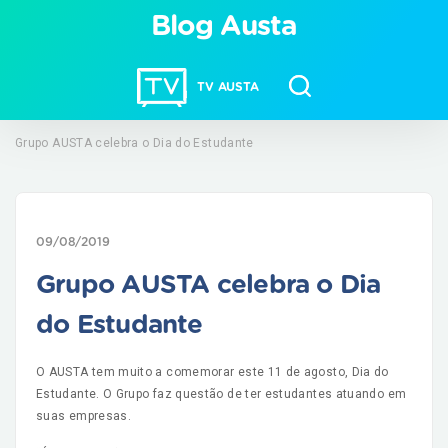
Blog Austa
TV AUSTA
Grupo AUSTA celebra o Dia do Estudante
09/08/2019
Grupo AUSTA celebra o Dia
do Estudante
O AUSTA tem muito a comemorar este 11 de agosto, Dia do
Estudante. O Grupo faz questão de ter estudantes atuando em
suas empresas.