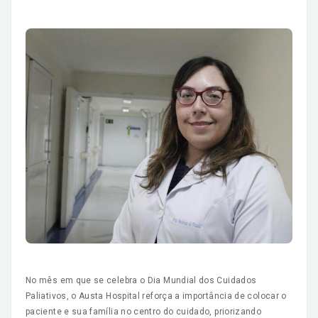
No mês em que se celebra o Dia Mundial dos Cuidados
Paliativos, o Austa Hospital reforça a importância de colocar o
paciente e sua família no centro do cuidado, priorizando