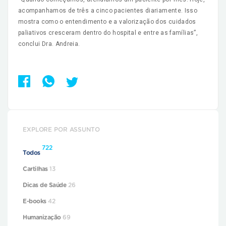
acompanhamos de três a cinco pacientes diariamente. Isso
mostra como o entendimento e a valorização dos cuidados
paliativos cresceram dentro do hospital e entre as famílias”,
conclui Dra. Andreia.
EXPLORE POR ASSUNTO
722
Todos
Cartilhas
13
Dicas de Saúde
26
E-books
42
Humanização
69