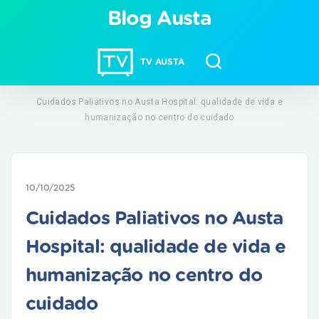
Blog Austa
TV AUSTA
Cuidados Paliativos no Austa Hospital: qualidade de vida e
humanização no centro do cuidado
10/10/2025
Cuidados Paliativos no Austa
Hospital: qualidade de vida e
humanização no centro do
cuidado