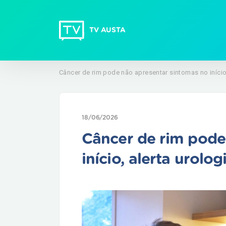
TV AUSTA
Câncer de rim pode não apresentar sintomas no início,
18/06/2026
Câncer de rim pode
início, alerta urolo