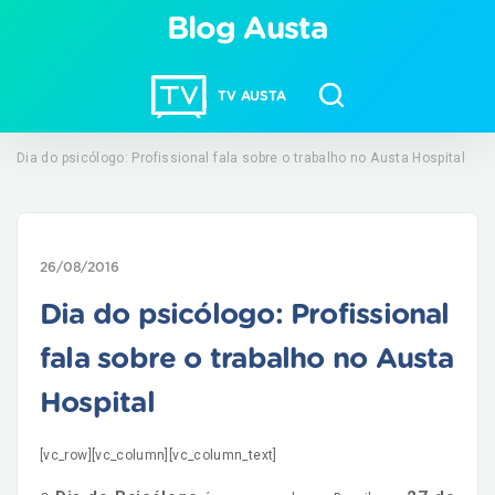
Blog Austa
TV AUSTA
Dia do psicólogo: Profissional fala sobre o trabalho no Austa Hospital
26/08/2016
Dia do psicólogo: Profissional
fala sobre o trabalho no Austa
Hospital
[vc_row][vc_column][vc_column_text]