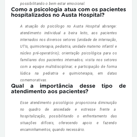
possibilitando o bem estar emocional.
Como a psicologia atua com os pacientes
hospitalizados no Austa Hospital?
A atuação do psicólogo no Austa Hospital abrange:
atendimento individual a beira leito, aos pacientes
internados nos diversos setores (unidade de internação,
UTIs, quimioterapia, pediatria, unidade materno infantil e
núcleo pré-operatório); orientação psicológica para os
familiares dos pacientes internados; visita nos setores
com a equipe multidisciplinar; e participação de forma
lúdica na pediatria e quimioterapia, em datas
comemorativas.
Qual a importância desse tipo de
atendimento aos pacientes?
Esse atendimento psicológico proporciona diminuição
no quadro de ansiedade e estresse frente a
hospitalização, possibilitando o enfrentamento das
situações difíceis, oferecendo apoio e fazendo
encaminhamentos, quando necessário.