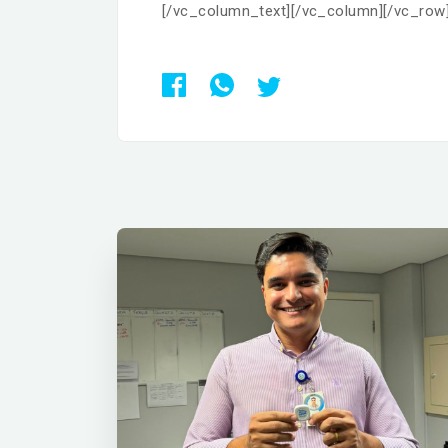
[/vc_column_text][/vc_column][/vc_row