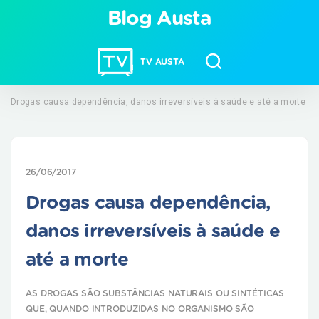
Blog Austa
TV AUSTA
Drogas causa dependência, danos irreversíveis à saúde e até a morte
26/06/2017
Drogas causa dependência,
danos irreversíveis à saúde e
até a morte
AS DROGAS SÃO SUBSTÂNCIAS NATURAIS OU SINTÉTICAS
QUE, QUANDO INTRODUZIDAS NO ORGANISMO SÃO