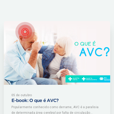
05 de outubro
E-book: O que é AVC?
Popularmente conhecido como derrame, AVC é a paralisia
de determinada área cerebral por falta de circulação