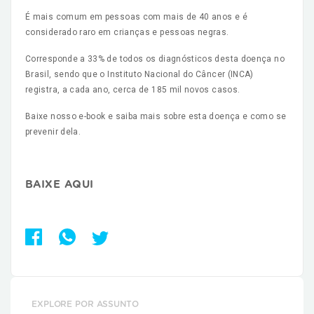
É mais comum em pessoas com mais de 40 anos e é
considerado raro em crianças e pessoas negras.
Corresponde a 33% de todos os diagnósticos desta doença no
Brasil, sendo que o Instituto Nacional do Câncer (INCA)
registra, a cada ano, cerca de 185 mil novos casos.
Baixe nosso e-book e saiba mais sobre esta doença e como se
prevenir dela.
BAIXE AQUI
EXPLORE POR ASSUNTO