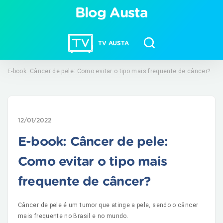
Blog Austa
TV AUSTA
E-book: Câncer de pele: Como evitar o tipo mais frequente de câncer?
12/01/2022
E-book: Câncer de pele:
Como evitar o tipo mais
frequente de câncer?
Câncer de pele é um tumor que atinge a pele, sendo o câncer
mais frequente no Brasil e no mundo.