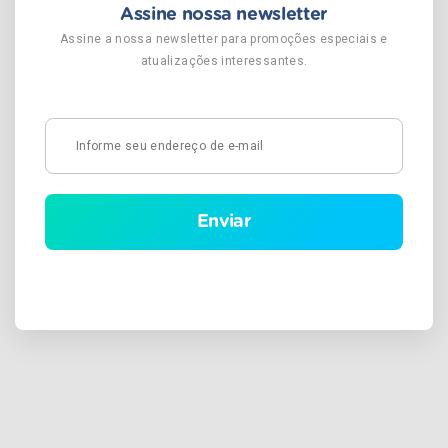
Assine nossa newsletter
Assine a nossa newsletter para promoções especiais e
atualizações interessantes.