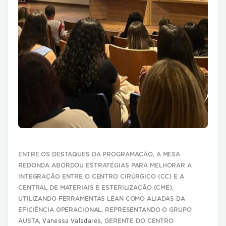
ENTRE OS DESTAQUES DA PROGRAMAÇÃO, A MESA
REDONDA ABORDOU ESTRATÉGIAS PARA MELHORAR A
INTEGRAÇÃO ENTRE O CENTRO CIRÚRGICO (CC) E A
CENTRAL DE MATERIAIS E ESTERILIZAÇÃO (CME),
UTILIZANDO FERRAMENTAS LEAN COMO ALIADAS DA
EFICIÊNCIA OPERACIONAL. REPRESENTANDO O GRUPO
Vanessa Valadares
AUSTA,
, GERENTE DO CENTRO