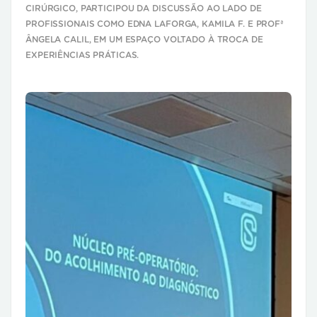
CIRÚRGICO, PARTICIPOU DA DISCUSSÃO AO LADO DE
PROFISSIONAIS COMO EDNA LAFORGA, KAMILA F. E PROFª
ÂNGELA CALIL, EM UM ESPAÇO VOLTADO À TROCA DE
EXPERIÊNCIAS PRÁTICAS.