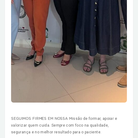
issão de formar, apoiar e
SEGUIMOS FIRMES EM NOSSA M
valorizar quem cuida. Sempre com foco na qualidade,
segurança e no melhor resultado para o paciente.