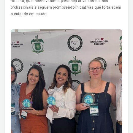
Rosana, que incentivaram a presença ativa dos nossos
profissionais e seguem promovendo iniciativas que fortalecem
o cuidado em saúde.