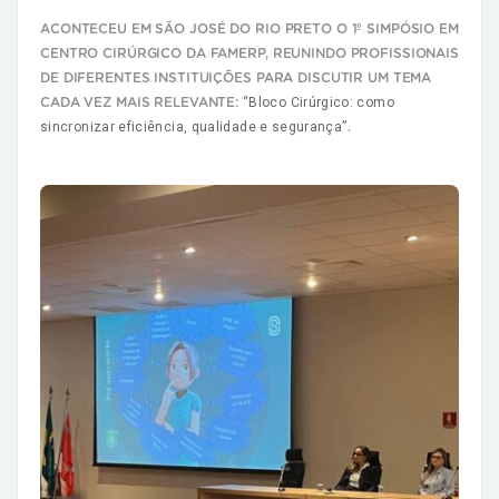
ACONTECEU EM SÃO JOSÉ DO RIO PRETO O 1º SIMPÓSIO EM
CENTRO CIRÚRGICO DA FAMERP, REUNINDO PROFISSIONAIS
DE DIFERENTES INSTITUIÇÕES PARA DISCUTIR UM TEMA
“Bloco Cirúrgico: como
CADA VEZ MAIS RELEVANTE:
sincronizar eficiência, qualidade e segurança”
.