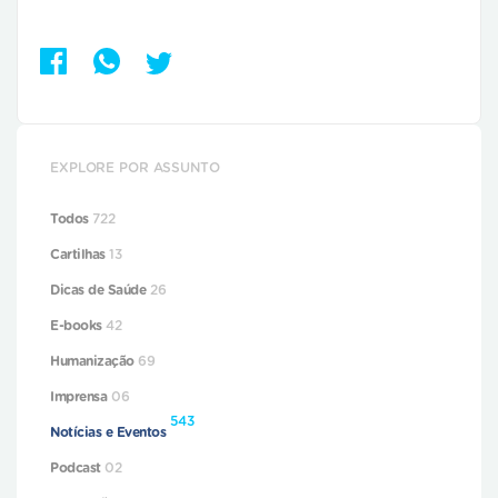
EXPLORE POR ASSUNTO
Todos
722
Cartilhas
13
Dicas de Saúde
26
E-books
42
Humanização
69
Imprensa
06
543
Notícias e Eventos
Podcast
02