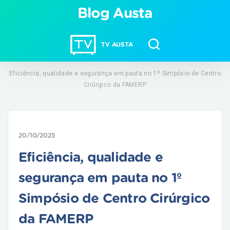
Blog Austa
TV AUSTA
Eficiência, qualidade e segurança em pauta no 1º Simpósio de Centro
Cirúrgico da FAMERP
20/10/2025
Eficiência, qualidade e
segurança em pauta no 1º
Simpósio de Centro Cirúrgico
da FAMERP