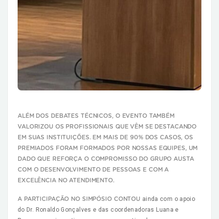
ALÉM DOS DEBATES TÉCNICOS, O EVENTO TAMBÉM
VALORIZOU OS PROFISSIONAIS QUE VÊM SE DESTACANDO
EM SUAS INSTITUIÇÕES. EM MAIS DE 90% DOS CASOS, OS
PREMIADOS FORAM FORMADOS POR NOSSAS EQUIPES, UM
DADO QUE REFORÇA O COMPROMISSO DO GRUPO AUSTA
COM O DESENVOLVIMENTO DE PESSOAS E COM A
EXCELÊNCIA NO ATENDIMENTO.
ainda com o apoio
A PARTICIPAÇÃO NO SIMPÓSIO CONTOU
do Dr. Ronaldo Gonçalves e das coordenadoras Luana e