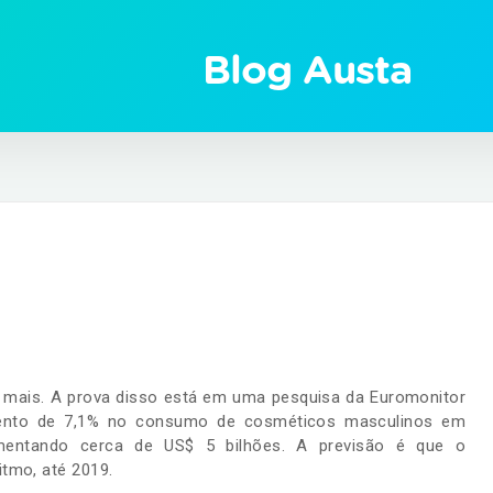
Blog Austa
mais. A prova disso está em uma pesquisa da Euromonitor
mento de 7,1% no consumo de cosméticos masculinos em
entando cerca de US$ 5 bilhões. A previsão é que o
tmo, até 2019.