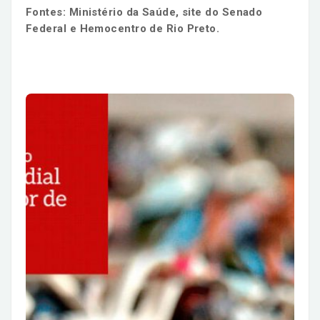
Fontes: Ministério da Saúde, site do Senado
Federal e Hemocentro de Rio Preto.