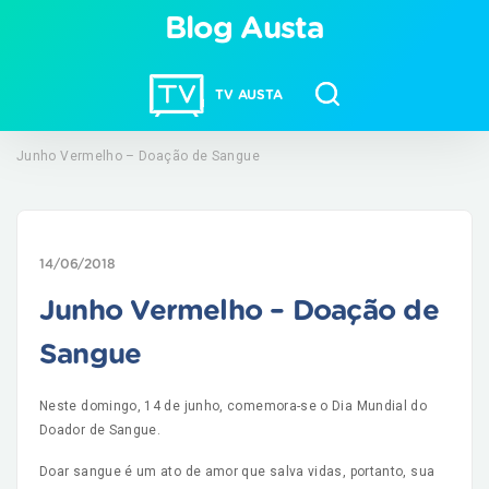
Blog Austa
TV AUSTA
Junho Vermelho – Doação de Sangue
14/06/2018
Junho Vermelho – Doação de
Sangue
Neste domingo, 14 de junho, comemora-se o Dia Mundial do
Doador de Sangue.
Doar sangue é um ato de amor que salva vidas, portanto, sua