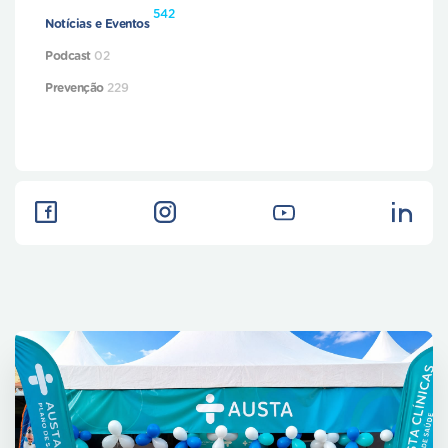
542
Notícias e Eventos
Podcast
02
Prevenção
229