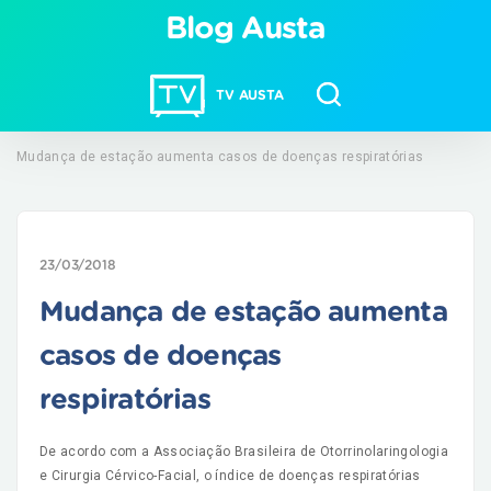
Blog Austa
TV AUSTA
Mudança de estação aumenta casos de doenças respiratórias
23/03/2018
Mudança de estação aumenta
casos de doenças
respiratórias
De acordo com a Associação Brasileira de Otorrinolaringologia
e Cirurgia Cérvico-Facial, o índice de doenças respiratórias