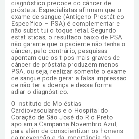
diagnóstico precoce do câncer de
próstata. Especialistas afirmam que o
exame de sangue (Antígeno Prostático
Específico – PSA) é complementar e
não substitui o toque retal. Segundo
estatísticas, o resultado baixo de PSA
não garante que o paciente não tenha o
câncer, pelo contrário, pesquisas
apontam que os tipos mais graves de
câncer de próstata produzem menos
PSA, ou seja, realizar somente o exame
de sangue pode gerar a falsa impressão
de não ter a doença e dessa forma
adiar o diagnóstico.
O Instituto de Moléstias
Cardiovasculares e o Hospital do
Coração de São José do Rio Preto
apoiam a Campanha Novembro Azul,
para além de conscientizar os homens
da prevenção e da importância do