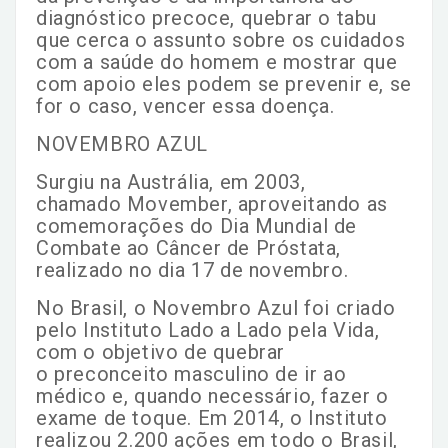
diagnóstico precoce, quebrar o tabu
que cerca o assunto sobre os cuidados
com a saúde do homem e mostrar que
com apoio eles podem se prevenir e, se
for o caso, vencer essa doença.
NOVEMBRO AZUL
Surgiu na Austrália, em 2003,
chamado Movember, aproveitando as
comemorações do Dia Mundial de
Combate ao Câncer de Próstata,
realizado no dia 17 de novembro.
No Brasil, o Novembro Azul foi criado
pelo Instituto Lado a Lado pela Vida,
com o objetivo de quebrar
o preconceito masculino de ir ao
médico e, quando necessário, fazer o
exame de toque. Em 2014, o Instituto
realizou 2.200 ações em todo o Brasil,