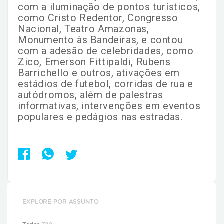
com a iluminação de pontos turísticos,
como Cristo Redentor, Congresso
Nacional, Teatro Amazonas,
Monumento às Bandeiras, e contou
com a adesão de celebridades, como
Zico, Emerson Fittipaldi, Rubens
Barrichello e outros, ativações em
estádios de futebol, corridas de rua e
autódromos, além de palestras
informativas, intervenções em eventos
populares e pedágios nas estradas.
EXPLORE POR ASSUNTO