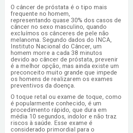
O câncer de próstata é o tipo mais
frequente no homem,
representando quase 30% dos casos de
câncer no sexo masculino, quando
excluímos os cânceres de pele não
melanoma. Segundo dados do INCA,
Instituto Nacional do Câncer, um
homem morre a cada 38 minutos
devido ao câncer de próstata, prevenir
é a melhor opção, mas ainda existe um
preconceito muito grande que impede
os homens de realizarem os exames
preventivos da doença.
O toque retal ou exame de toque, como
é popularmente conhecido, é um
procedimento rápido, que dura em
média 10 segundos, indolor e não traz
riscos à saúde. Esse exame é
considerado primordial para o