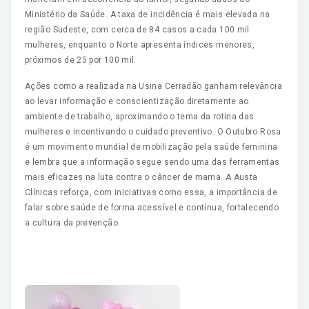
Ministério da Saúde. A taxa de incidência é mais elevada na
região Sudeste, com cerca de 84 casos a cada 100 mil
mulheres, enquanto o Norte apresenta índices menores,
próximos de 25 por 100 mil.
Ações como a realizada na Usina Cerradão ganham relevância
ao levar informação e conscientização diretamente ao
ambiente de trabalho, aproximando o tema da rotina das
mulheres e incentivando o cuidado preventivo. O Outubro Rosa
é um movimento mundial de mobilização pela saúde feminina
e lembra que a informação segue sendo uma das ferramentas
mais eficazes na luta contra o câncer de mama. A Austa
Clínicas reforça, com iniciativas como essa, a importância de
falar sobre saúde de forma acessível e contínua, fortalecendo
a cultura da prevenção.