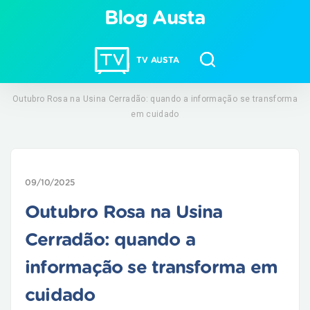
Blog Austa
TV AUSTA
Outubro Rosa na Usina Cerradão: quando a informação se transforma
em cuidado
09/10/2025
Outubro Rosa na Usina
Cerradão: quando a
informação se transforma em
cuidado