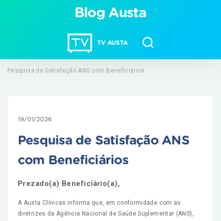
Blog Austa
TV AUSTA
Pesquisa de Satisfação ANS com Beneficiários
19/01/2026
Pesquisa de Satisfação ANS
com Beneficiários
Prezado(a) Beneficiário(a),
A Austa Clínicas informa que, em conformidade com as
diretrizes da Agência Nacional de Saúde Suplementar (ANS),