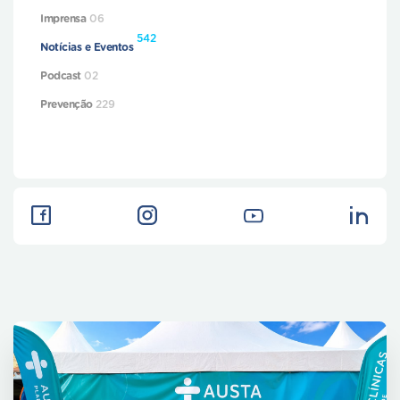
Imprensa
06
542
Notícias e Eventos
Podcast
02
Prevenção
229