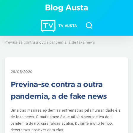
Blog Austa
TV AUSTA
Previna-se contra a outra pandemia, a de fake news
26/05/2020
Previna-se contra a outra
pandemia, a de fake news
Uma das maiores epidemias enfrentadas pela humanidade é a
de fake news. O mais grave é que não há perspectiva de a
pandemia de notícias falsas acabar. Durante muito tempo,
deveremos conviver com elas.