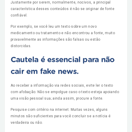
Justamente por serem, normalmente, nocivos, a principal
característica desses conteúdos é não se originar de fonte
confiável.
Por exemplo, se você leu um texto sobre um novo
medicamento ou tratamento e não encontrou a fonte, muito
provavelmente as informações são falsas ou estão
distorcidas.
Cautela é essencial para não
cair em fake news.
Ao receber a informação via redes sociais, evite ler o texto
com afobação. Não se empolgue caso o texto esteja apoiando
uma visão pessoal sua; ainda assim, procure a fonte.
Pesquise com critério na internet. Muitas vezes, alguns
minutos são suficientes para você concluir se a notícia é
verdadeira ou não.