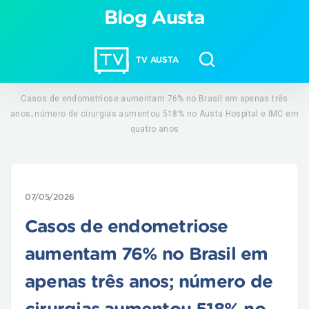
Blog Austa
TV AUSTA
Casos de endometriose aumentam 76% no Brasil em apenas três
anos; número de cirurgias aumentou 518% no Austa Hospital e IMC em
quatro anos
07/05/2026
Casos de endometriose
aumentam 76% no Brasil em
apenas três anos; número de