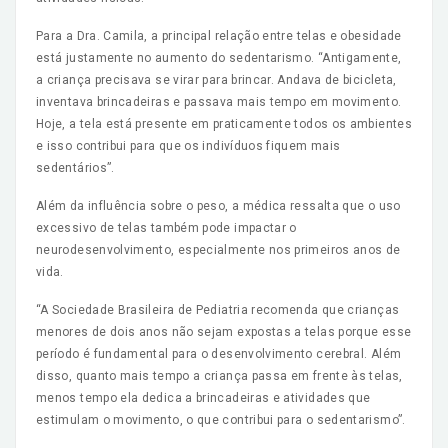
Para a Dra. Camila, a principal relação entre telas e obesidade
está justamente no aumento do sedentarismo. “Antigamente,
a criança precisava se virar para brincar. Andava de bicicleta,
inventava brincadeiras e passava mais tempo em movimento.
Hoje, a tela está presente em praticamente todos os ambientes
e isso contribui para que os indivíduos fiquem mais
sedentários”.
Além da influência sobre o peso, a médica ressalta que o uso
excessivo de telas também pode impactar o
neurodesenvolvimento, especialmente nos primeiros anos de
vida.
“A Sociedade Brasileira de Pediatria recomenda que crianças
menores de dois anos não sejam expostas a telas porque esse
período é fundamental para o desenvolvimento cerebral. Além
disso, quanto mais tempo a criança passa em frente às telas,
menos tempo ela dedica a brincadeiras e atividades que
estimulam o movimento, o que contribui para o sedentarismo”.