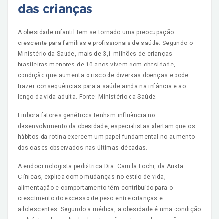
das crianças
A obesidade infantil tem se tornado uma preocupação
crescente para famílias e profissionais de saúde. Segundo o
Ministério da Saúde, mais de 3,1 milhões de crianças
brasileiras menores de 10 anos vivem com obesidade,
condição que aumenta o risco de diversas doenças e pode
trazer consequências para a saúde ainda na infância e ao
longo da vida adulta. Fonte: Ministério da Saúde.
Embora fatores genéticos tenham influência no
desenvolvimento da obesidade, especialistas alertam que os
hábitos da rotina exercem um papel fundamental no aumento
dos casos observados nas últimas décadas.
A endocrinologista pediátrica Dra. Camila Fochi, da Austa
Clínicas, explica como mudanças no estilo de vida,
alimentação e comportamento têm contribuído para o
crescimento do excesso de peso entre crianças e
adolescentes. Segundo a médica, a obesidade é uma condição