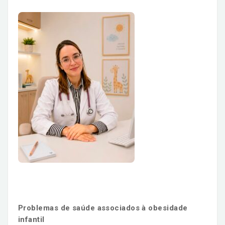
Problemas de saúde associados à obesidade
infantil