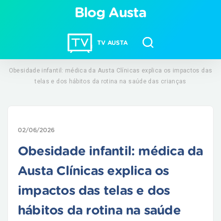
Blog Austa
TV AUSTA
Obesidade infantil: médica da Austa Clínicas explica os impactos das
telas e dos hábitos da rotina na saúde das crianças
02/06/2026
Obesidade infantil: médica da
Austa Clínicas explica os
impactos das telas e dos
hábitos da rotina na saúde