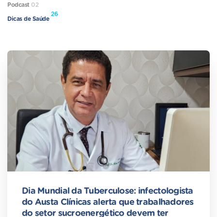
Podcast
02
26
Dicas de Saúde
Dia Mundial da Tuberculose: infectologista
do Austa Clínicas alerta que trabalhadores
do setor sucroenergético devem ter