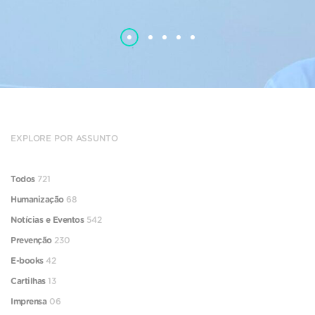
EXPLORE POR ASSUNTO
Todos
721
Humanização
68
Notícias e Eventos
542
Prevenção
230
E-books
42
Cartilhas
13
Imprensa
06