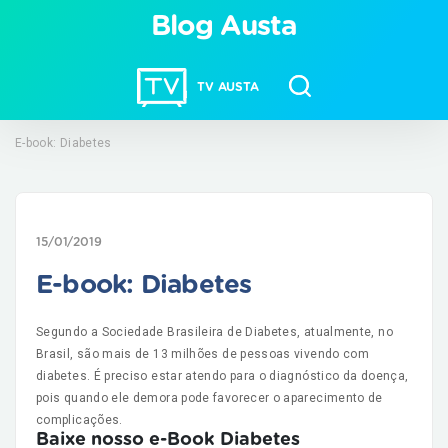
Blog Austa
TV AUSTA
E-book: Diabetes
15/01/2019
E-book: Diabetes
Segundo a Sociedade Brasileira de Diabetes, atualmente, no
Brasil, são mais de 13 milhões de pessoas vivendo com
diabetes. É preciso estar atendo para o diagnóstico da doença,
pois quando ele demora pode favorecer o aparecimento de
complicações.
Baixe nosso e-Book Diabetes