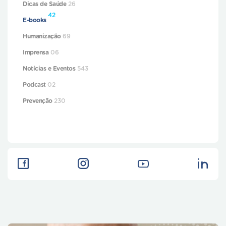
Dicas de Saúde
26
42
E-books
Humanização
69
Imprensa
06
Notícias e Eventos
543
Podcast
02
Prevenção
230