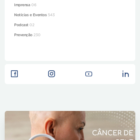
Imprensa
06
Notícias e Eventos
543
Podcast
02
Prevenção
230