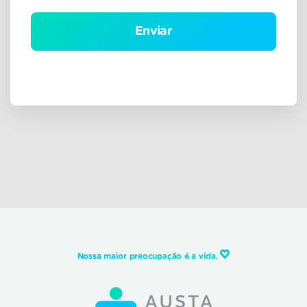
Nossa maior preocupação é a vida.