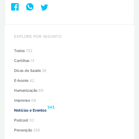
EXPLORE POR ASSUNTO
Todos
722
Cartilhas
13
Dicas de Saúde
26
E-books
42
Humanização
69
Imprensa
06
543
Notícias e Eventos
Podcast
02
Prevenção
230