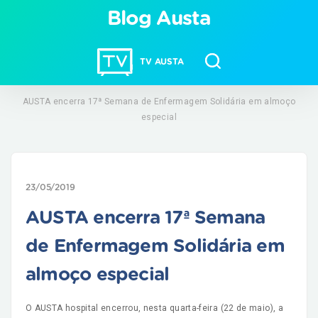
Blog Austa
TV AUSTA
AUSTA encerra 17ª Semana de Enfermagem Solidária em almoço
especial
23/05/2019
AUSTA encerra 17ª Semana
de Enfermagem Solidária em
almoço especial
O AUSTA hospital encerrou, nesta quarta-feira (22 de maio), a