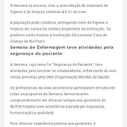
A Semana se encerra, mas a arrecadação de materiais de
higiene e de limpeza continua até 31 de maio.
A população pode colaborar, entregando itens de higiene e
limpeza em caixas de coletas disponíveis na instituição. Os
produtos serão doados à Instituição Educacional Casa da
Criança de Rio Preto.
Semana de Enfermagem teve atividades pela
segurança do paciente
A Semana, cujo tema foi “Segurança do Paciente”, teve
atividades para envolver os colaboradores, enfatizando as seis
metas previstas pela OMS (Organização Mundial da Saúde).
Os profissionais da área assistencial participaram em peso de
todas as propostas da Semana, demonstrando
comprometimento em oferecer sempre aos pacientes do
AUSTA hospital uma assistência pautada por segurança,
humanização e qualidade.
Para oferecer experiência positiva aos pacientes, é