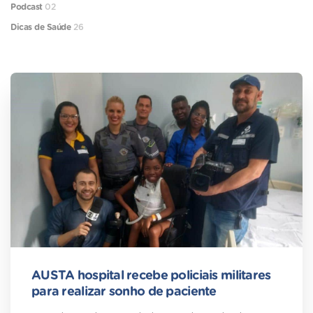
Podcast
02
Dicas de Saúde
26
AUSTA hospital recebe policiais militares
para realizar sonho de paciente