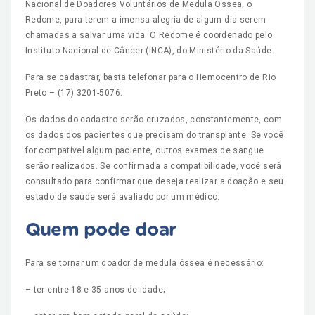
Nacional de Doadores Voluntários de Medula Óssea, o
Redome, para terem a imensa alegria de algum dia serem
chamadas a salvar uma vida. O Redome é coordenado pelo
Instituto Nacional de Câncer (INCA), do Ministério da Saúde.
Para se cadastrar, basta telefonar para o Hemocentro de Rio
Preto – (17) 3201-5076.
Os dados do cadastro serão cruzados, constantemente, com
os dados dos pacientes que precisam do transplante. Se você
for compatível algum paciente, outros exames de sangue
serão realizados. Se confirmada a compatibilidade, você será
consultado para confirmar que deseja realizar a doação e seu
estado de saúde será avaliado por um médico.
Quem pode doar
Para se tornar um doador de medula óssea é necessário:
– ter entre 18 e 35 anos de idade;