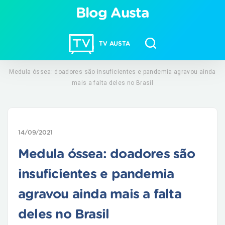
Blog Austa
TV AUSTA
Medula óssea: doadores são insuficientes e pandemia agravou ainda
mais a falta deles no Brasil
14/09/2021
Medula óssea: doadores são
insuficientes e pandemia
agravou ainda mais a falta
deles no Brasil